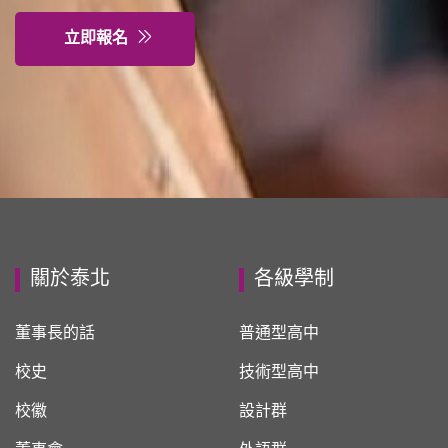
立即報名
關於泰北
各級學制
董事長的話
普通型高中
校史
技術型高中
校徽
設計群