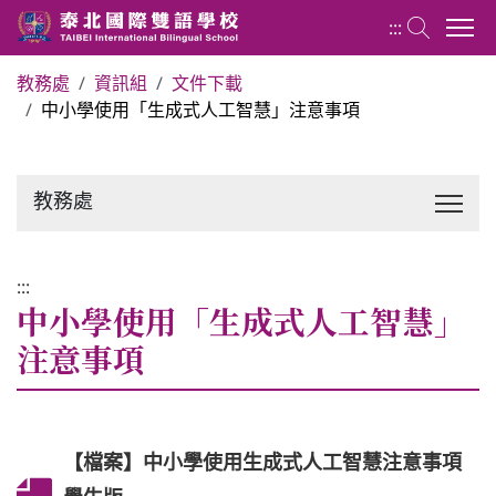
:::
教務處
資訊組
文件下載
中小學使用「生成式人工智慧」注意事項
關於泰北
最新消息
教務處
行政單位
:::
中小學使用「生成式人工智慧」
行事曆
注意事項
招生專區
【檔案】中小學使用生成式人工智慧注意事項
校內分機表