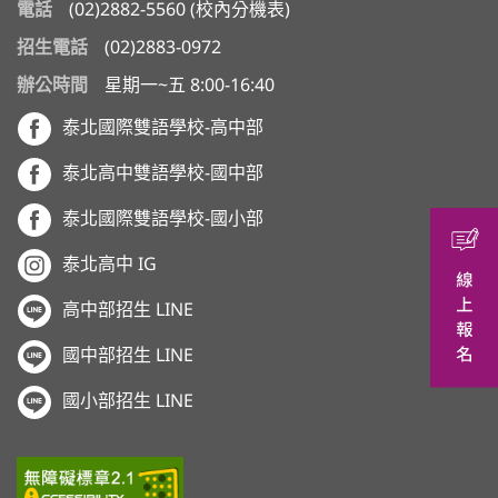
電話
(02)2882-5560
(
校內分機表
)
招生電話
(02)2883-0972
辦公時間
星期一~五 8:00-16:40
泰北國際雙語學校-高中部
泰北高中雙語學校-國中部
泰北國際雙語學校-國小部
泰北高中 IG
高中部招生 LINE
國中部招生 LINE
國小部招生 LINE