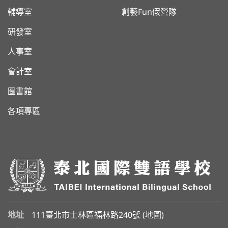
輔導室
創藝Fun假營隊
研發室
人事室
會計室
圖書館
各項專區
地址
111臺北市士林區福林路240號 (
地圖
)