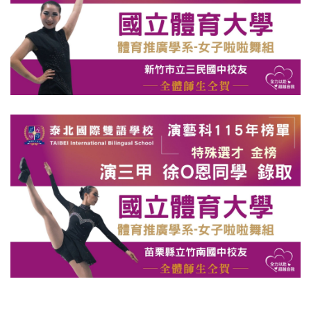
升學成果
回官網首頁