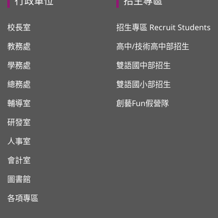
行政單位
招生專區
校長室
招生專區 Recruit Students
教務處
高中/技術高中部招生
學務處
雙語國中部招生
總務處
雙語國小部招生
輔導室
創藝Fun假營隊
研發室
人事室
會計室
圖書館
各項專區