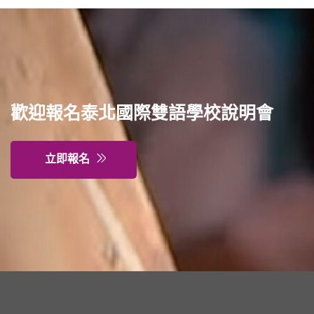
歡迎報名泰北國際雙語學校說明會
立即報名