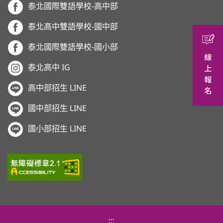
泰北國際雙語學校-高中部
泰北高中雙語學校-國中部
泰北國際雙語學校-國小部
泰北高中 IG
高中部招生 LINE
國中部招生 LINE
國小部招生 LINE
:::