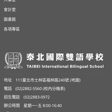
人事室
會計室
圖書館
各項專區
地址
111臺北市士林區福林路240號 (
地圖
)
電話
(02)2882-5560
(
校內分機表
)
招生電話
(02)2883-0972
辦公時間
星期一~五 8:00-16:40