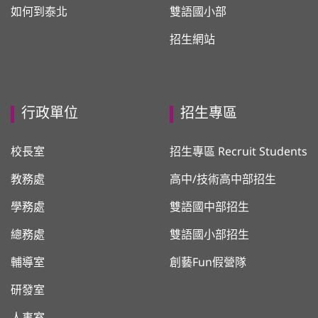
如何到泰北
雙語國小部
招生網站
行政單位
招生專區
校長室
招生專區 Recruit Students
教務處
高中/技術高中部招生
學務處
雙語國中部招生
總務處
雙語國小部招生
輔導室
創藝Fun假營隊
研發室