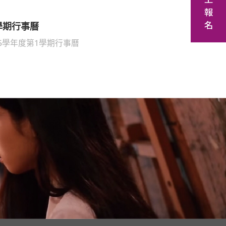
學期行事曆
5學年度第1學期行事曆