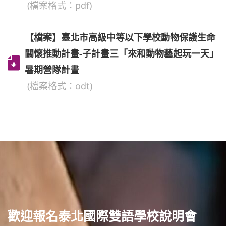
(檔案格式：pdf)
【檔案】臺北市高級中等以下學校動物保護生命
關懷推動計畫-子計畫三「來和動物藝起玩一天」
暑期營隊計畫
(檔案格式：odt)
歡迎報名泰北國際雙語學校說明會