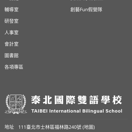
輔導室
創藝Fun假營隊
研發室
人事室
會計室
圖書館
各項專區
地址
111臺北市士林區福林路240號 (
地圖
)