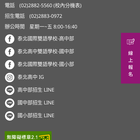
電話
(02)2882-5560
(
校內分機表
)
招生電話
(02)2883-0972
辦公時間
星期一~五 8:00-16:40
泰北國際雙語學校-高中部
泰北高中雙語學校-國中部
泰北國際雙語學校-國小部
泰北高中 IG
高中部招生 LINE
國中部招生 LINE
國小部招生 LINE