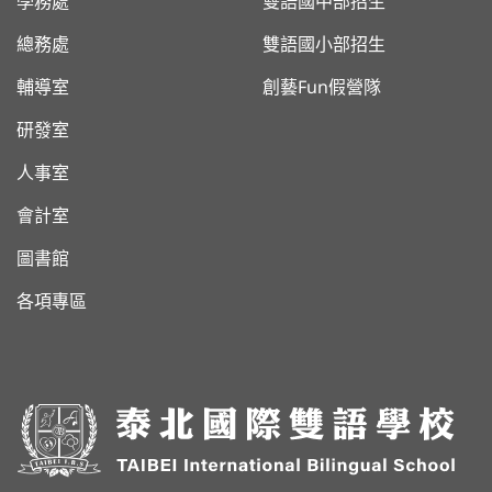
學務處
雙語國中部招生
總務處
雙語國小部招生
輔導室
創藝Fun假營隊
研發室
人事室
會計室
圖書館
各項專區