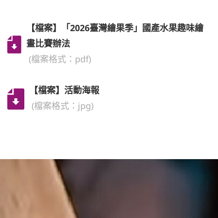
【檔案】「2026臺灣繪果季」國產水果趣味繪
畫比賽辦法
(檔案格式：pdf)
【檔案】活動海報
(檔案格式：jpg)