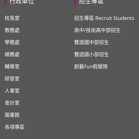
行政單位
招生專區
校長室
招生專區 Recruit Students
教務處
高中/技術高中部招生
學務處
雙語國中部招生
總務處
雙語國小部招生
輔導室
創藝Fun假營隊
研發室
人事室
會計室
圖書館
各項專區