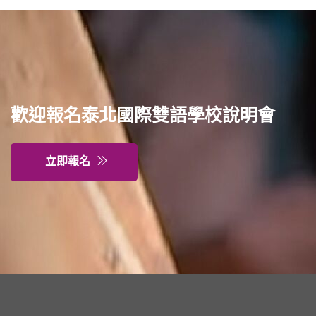
歡迎報名泰北國際雙語學校說明會
立即報名