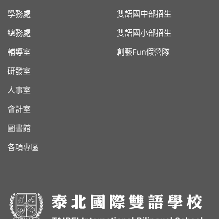
學務處
雙語國中部招生
總務處
雙語國小部招生
輔導室
創藝Fun假營隊
研發室
人事室
會計室
圖書館
各項專區