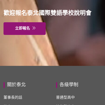
歡迎報名泰北國際雙語學校說明會
立即報名
關於泰北
各級學制
董事長的話
普通型高中