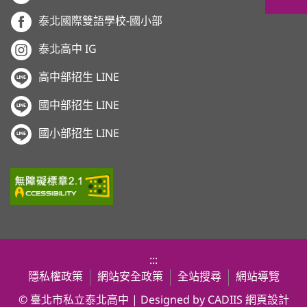
泰北國際雙語學校-國小部
泰北高中 IG
高中部招生 LINE
國中部招生 LINE
國小部招生 LINE
:::
隱私權政策
網站安全政策
全站搜尋
網站導覽
© 臺北市私立泰北高中 | Designed by CADIIS
網頁設計