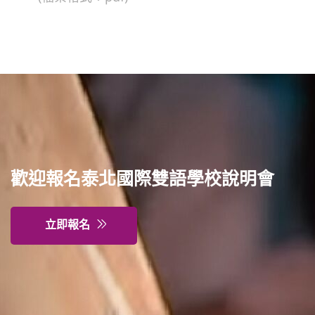
歡迎報名泰北國際雙語學校說明會
立即報名