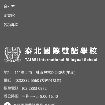
會計室
圖書館
各項專區
地址
111臺北市士林區福林路240號 (
地圖
)
電話
(02)2882-5560
(
校內分機表
)
招生電話
(02)2883-0972
辦公時間
星期一~五 8:00-16:40