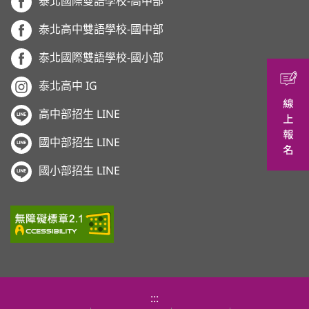
泰北國際雙語學校-高中部
泰北高中雙語學校-國中部
泰北國際雙語學校-國小部
泰北高中 IG
高中部招生 LINE
國中部招生 LINE
國小部招生 LINE
:::