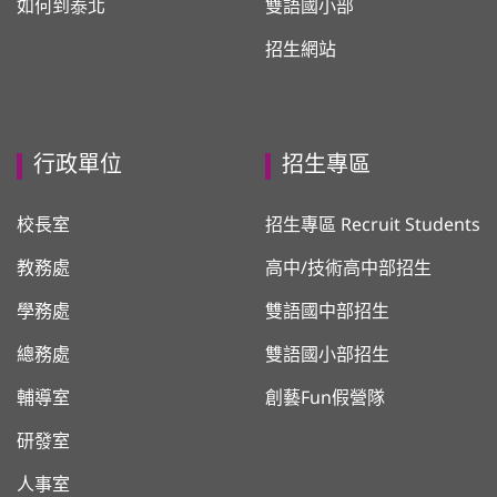
如何到泰北
雙語國小部
招生網站
行政單位
招生專區
校長室
招生專區 Recruit Students
教務處
高中/技術高中部招生
學務處
雙語國中部招生
總務處
雙語國小部招生
輔導室
創藝Fun假營隊
研發室
人事室