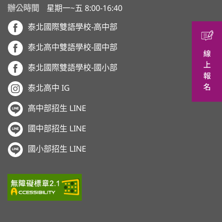
辦公時間
星期一~五 8:00-16:40
泰北國際雙語學校-高中部
泰北高中雙語學校-國中部
泰北國際雙語學校-國小部
泰北高中 IG
高中部招生 LINE
國中部招生 LINE
國小部招生 LINE