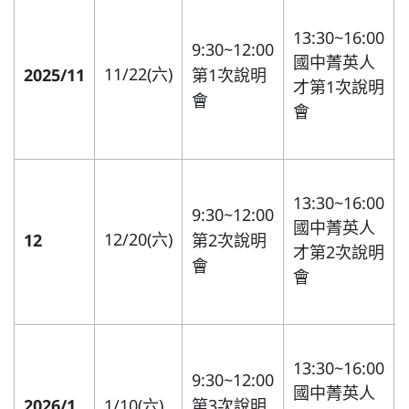
13:30~16:00
普通型高中
9:30~12:00
國中菁英人
11/22(六)
2025/11
第1次說明
才第1次說明
技術型高中
會
會
雙語國中部
13:30~16:00
9:30~12:00
雙語國小部
國中菁英人
12/20(六)
12
第2次說明
才第2次說明
會
招生網站
會
13:30~16:00
9:30~12:00
國中菁英人
2026/1
1/10(六)
第3次說明