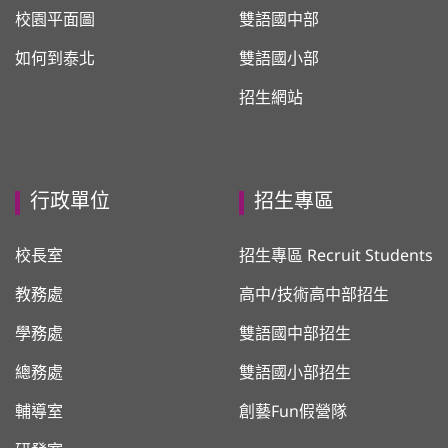
校園平面圖
雙語國中部
如何到泰北
雙語國小部
招生網站
行政單位
招生專區
校長室
招生專區 Recruit Students
教務處
高中/技術高中部招生
學務處
雙語國中部招生
總務處
雙語國小部招生
輔導室
創藝Fun假營隊