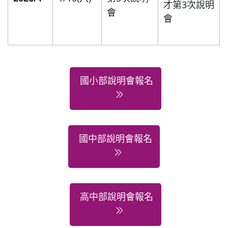
才第3次說明
會
會
國小部說明會報名
國中部說明會報名
高中部說明會報名