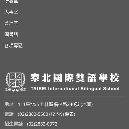
研發室
人事室
會計室
圖書館
各項專區
地址
111臺北市士林區福林路240號 (
地圖
)
電話
(02)2882-5560
(
校內分機表
)
招生電話
(02)2883-0972