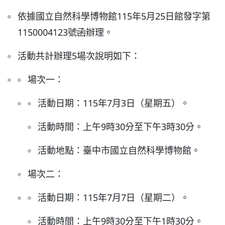
依據國立自然科學博物館115年5月25日館發字第
普通型高中
1150004123號函辦理。
技術型高中
活動共計辦理5場次說明如下：
場次一：
雙語國中部
活動日期：115年7月3日（星期五）。
雙語國小部
活動時間：上午9時30分至下午3時30分。
活動地點：臺中市國立自然科學博物館。
招生網站
場次二：
活動日期：115年7月7日（星期二）。
活動時間：上午9時30分至下午1時30分。