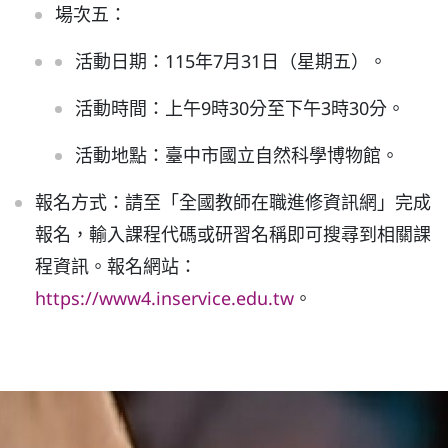
場次五：
活動日期：115年7月31日（星期五）。
活動時間：上午9時30分至下午3時30分。
活動地點：臺中市國立自然科學博物館。
報名方式：請至「全國教師在職進修資訊網」完成
報名，輸入課程代碼或研習名稱即可搜尋到相關課
程資訊。報名網站：
https://www4.inservice.edu.tw
。