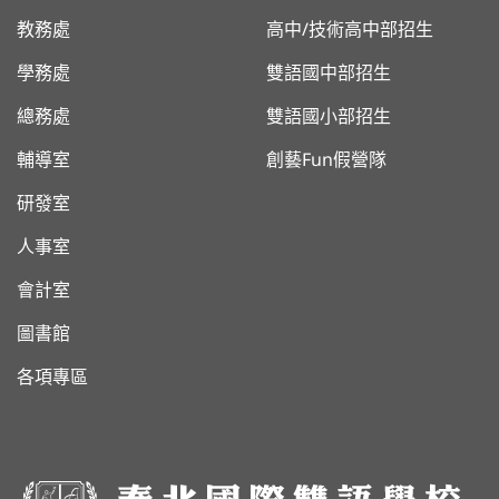
教務處
高中/技術高中部招生
學務處
雙語國中部招生
總務處
雙語國小部招生
輔導室
創藝Fun假營隊
研發室
人事室
會計室
圖書館
各項專區