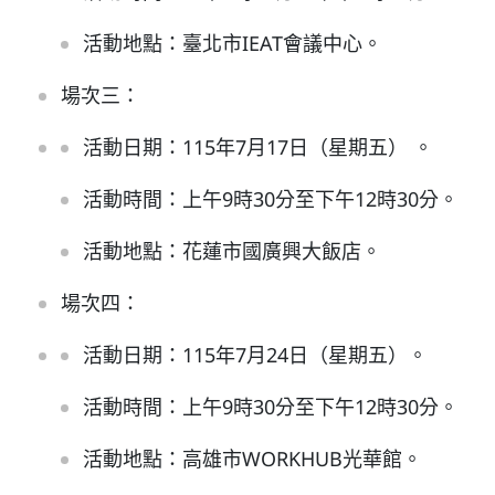
活動地點：臺北市IEAT會議中心。
場次三：
活動日期：115年7月17日（星期五） 。
活動時間：上午9時30分至下午12時30分。
活動地點：花蓮市國廣興大飯店。
場次四：
活動日期：115年7月24日（星期五）。
活動時間：上午9時30分至下午12時30分。
活動地點：高雄市WORKHUB光華館。