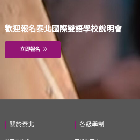
歡迎報名泰北國際雙語學校說明會
立即報名
關於泰北
各級學制