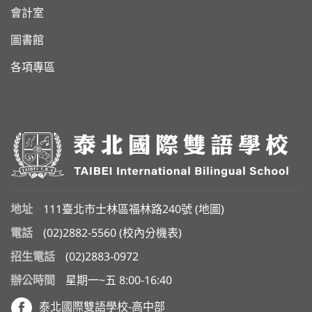
會計室
圖書館
各項專區
地址
111臺北市士林區福林路240號 (
地圖
)
電話
(02)2882-5560
(
校內分機表
)
招生電話
(02)2883-0972
辦公時間
星期一~五 8:00-16:40
泰北國際雙語學校-高中部