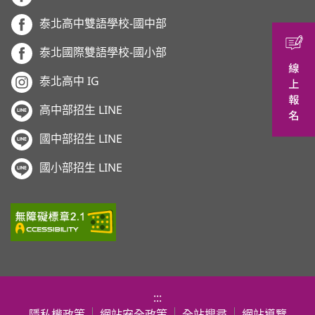
泰北高中雙語學校-國中部
泰北國際雙語學校-國小部
泰北高中 IG
高中部招生 LINE
國中部招生 LINE
國小部招生 LINE
:::