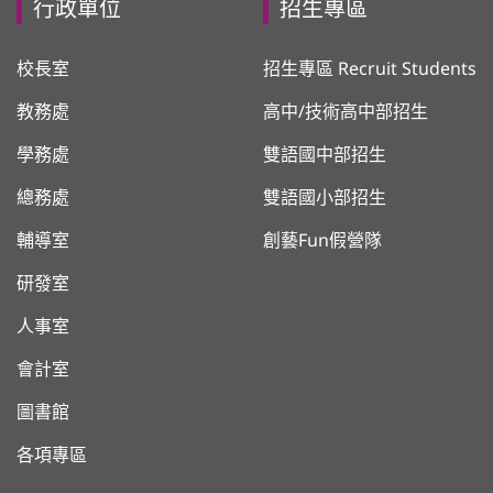
行政單位
招生專區
校長室
招生專區 Recruit Students
教務處
高中/技術高中部招生
學務處
雙語國中部招生
總務處
雙語國小部招生
輔導室
創藝Fun假營隊
研發室
人事室
會計室
圖書館
各項專區