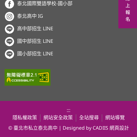
泰北國際雙語學校-國小部
泰北高中 IG
高中部招生 LINE
國中部招生 LINE
國小部招生 LINE
:::
隱私權政策
網站安全政策
全站搜尋
網站導覽
© 臺北市私立泰北高中 | Designed by CADIIS
網頁設計