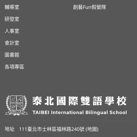
輔導室
創藝Fun假營隊
研發室
人事室
會計室
圖書館
各項專區
地址
111臺北市士林區福林路240號 (
地圖
)