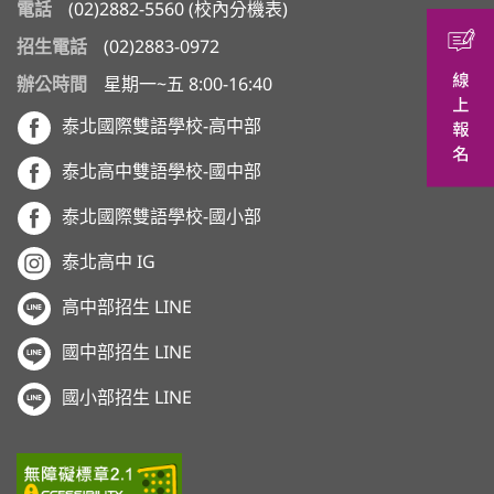
電話
(02)2882-5560
(
校內分機表
)
招生電話
(02)2883-0972
辦公時間
星期一~五 8:00-16:40
泰北國際雙語學校-高中部
泰北高中雙語學校-國中部
泰北國際雙語學校-國小部
泰北高中 IG
高中部招生 LINE
國中部招生 LINE
國小部招生 LINE