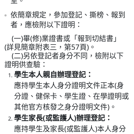
室。
依簡章規定，參加登記、撕榜、報到
者，應檢附以下證明：
(一)畢(修)業證書或「報到切結書」
(詳見簡章附表三，第57頁)。
(二)另依登記者身分不同，檢附以下
證明供查驗：
學生本人親自辦理登記：
應持學生本人身分證明文件正本(身
分證、健保卡、學生證、在學證明或
其他官方核發之身分證明文件)。
學生家長
(
或監護人
)
辦理登記：
應持學生及家長(或監護人)本人身分