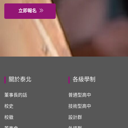
立即報名
關於泰北
各級學制
董事長的話
普通型高中
校史
技術型高中
校徽
設計群