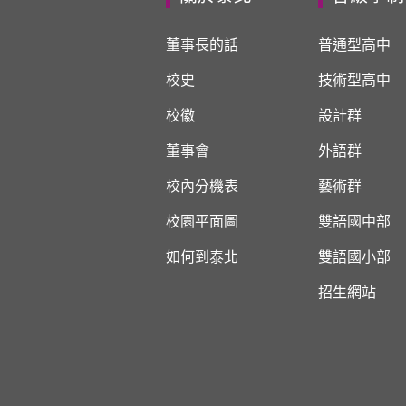
董事長的話
普通型高中
校史
技術型高中
校徽
設計群
董事會
外語群
校內分機表
藝術群
校園平面圖
雙語國中部
如何到泰北
雙語國小部
招生網站