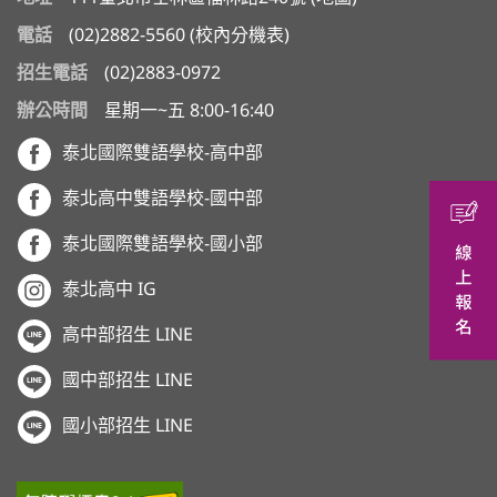
電話
(02)2882-5560
(
校內分機表
)
招生電話
(02)2883-0972
辦公時間
星期一~五 8:00-16:40
泰北國際雙語學校-高中部
泰北高中雙語學校-國中部
泰北國際雙語學校-國小部
泰北高中 IG
高中部招生 LINE
國中部招生 LINE
國小部招生 LINE