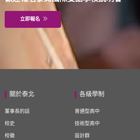
立即報名
關於泰北
各級學制
董事長的話
普通型高中
校史
技術型高中
校徽
設計群