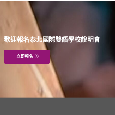
歡迎報名泰北國際雙語學校說明會
立即報名