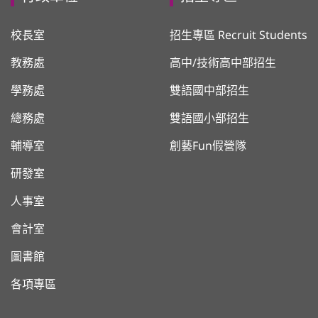
校長室
招生專區 Recruit Students
教務處
高中/技術高中部招生
學務處
雙語國中部招生
總務處
雙語國小部招生
輔導室
創藝Fun假營隊
研發室
人事室
會計室
圖書館
各項專區