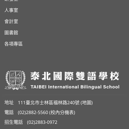
人事室
會計室
圖書館
各項專區
地址
111臺北市士林區福林路240號 (
地圖
)
電話
(02)2882-5560
(
校內分機表
)
招生電話
(02)2883-0972