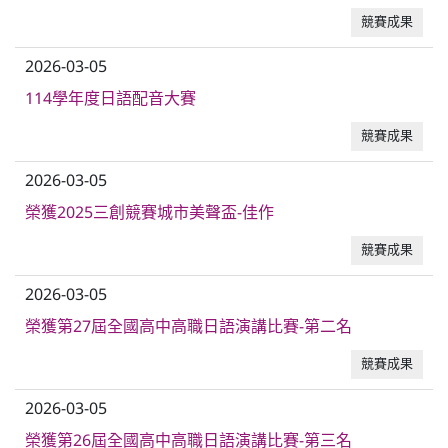
競賽成果
2026-03-05
114學年度日語配音大賽
競賽成果
2026-03-05
榮獲2025三創競賽城市美聲盃-佳作
競賽成果
2026-03-05
榮獲第27屆全國高中高職日語演講比賽-第二名
競賽成果
2026-03-05
榮獲第26屆全國高中高職日語演講比賽-第三名