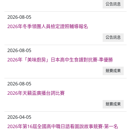
公告訊息
2026-08-05
2026年冬季領團人員檢定證照輔導報名
公告訊息
2026-08-05
2026年「美味廚房」日本高中生食譜對抗賽-準優勝
競賽成果
2026-08-05
2026年天籟盃廣播台詞比賽
競賽成果
2026-04-05
2026年第16屆全國高中職日語看圖說故事競賽-第一名