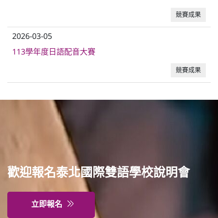
競賽成果
2026-03-05
113學年度日語配音大賽
競賽成果
歡迎報名泰北國際雙語學校說明會
立即報名