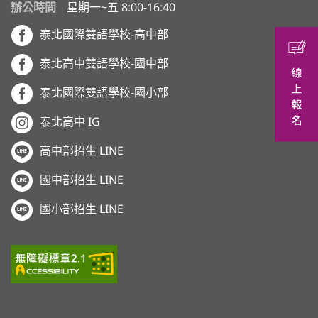
辦公時間
星期一~五 8:00-16:40
泰北國際雙語學校-高中部
泰北高中雙語學校-國中部
泰北國際雙語學校-國小部
泰北高中 IG
高中部招生 LINE
國中部招生 LINE
國小部招生 LINE