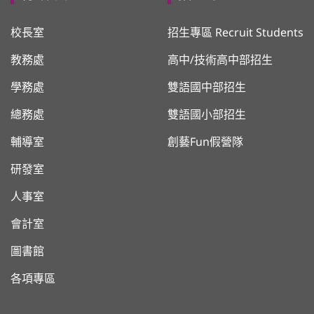
校長室
招生專區 Recruit Students
教務處
高中/技術高中部招生
學務處
雙語國中部招生
總務處
雙語國小部招生
輔導室
創藝Fun假營隊
研發室
人事室
會計室
圖書館
各項專區