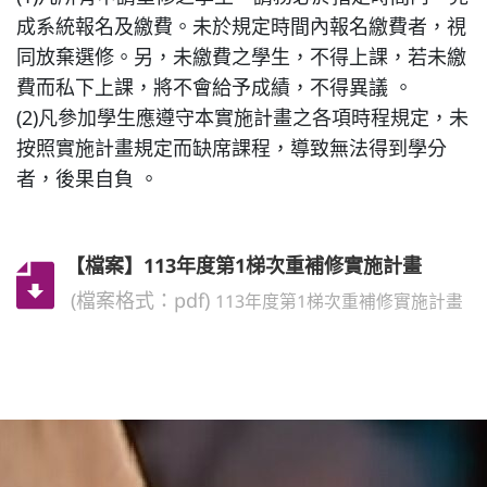
成系統報名及繳費。未於規定時間內報名繳費者，視
同放棄選修。另，未繳費之學生，不得上課，若未繳
費而私下上課，將不會給予成績，不得異議 。
(2)凡參加學生應遵守本實施計畫之各項時程規定，未
按照實施計畫規定而缺席課程，導致無法得到學分
者，後果自負 。
【檔案】113年度第1梯次重補修實施計畫
(檔案格式：pdf)
113年度第1梯次重補修實施計畫