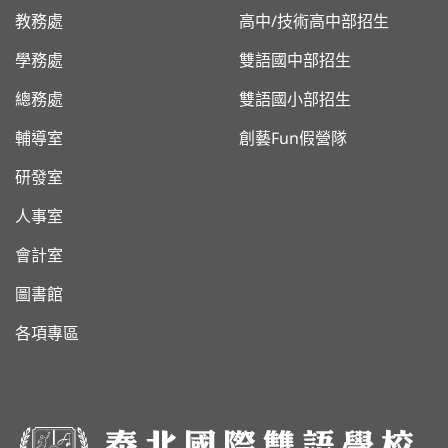
教務處
高中/技術高中部招生
學務處
雙語國中部招生
總務處
雙語國小部招生
輔導室
創藝Fun假營隊
研發室
人事室
會計室
圖書館
各項專區