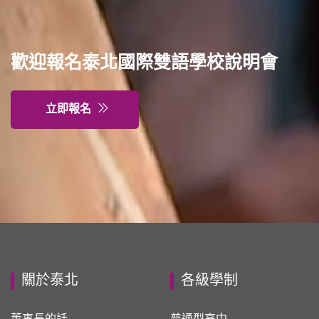
歡迎報名泰北國際雙語學校說明會
立即報名
關於泰北
各級學制