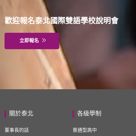
歡迎報名泰北國際雙語學校說明會
立即報名
關於泰北
各級學制
董事長的話
普通型高中