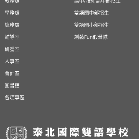
教務處
高中/技術高中部招生
學務處
雙語國中部招生
總務處
雙語國小部招生
輔導室
創藝Fun假營隊
研發室
人事室
會計室
圖書館
各項專區