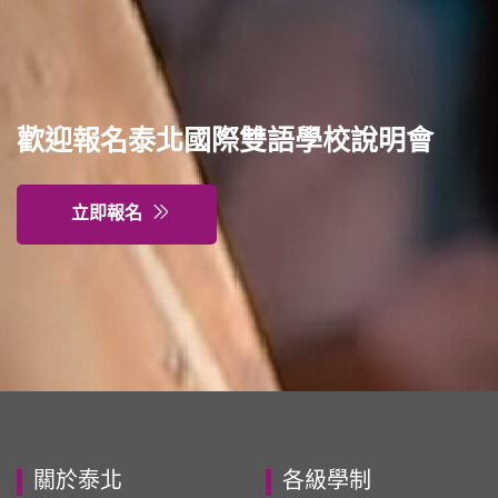
歡迎報名泰北國際雙語學校說明會
立即報名
關於泰北
各級學制