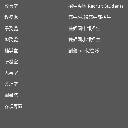
校長室
招生專區 Recruit Students
教務處
高中/技術高中部招生
學務處
雙語國中部招生
總務處
雙語國小部招生
輔導室
創藝Fun假營隊
研發室
人事室
會計室
圖書館
各項專區