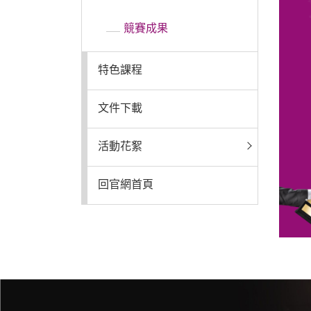
競賽成果
回官網首頁
特色課程
文件下載
活動花絮
回官網首頁