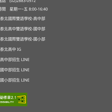
電話
(02)2883-0972
時間
星期一~五 8:00-16:40
泰北國際雙語學校-高中部
泰北高中雙語學校-國中部
泰北國際雙語學校-國小部
泰北高中 IG
高中部招生 LINE
國中部招生 LINE
國小部招生 LINE