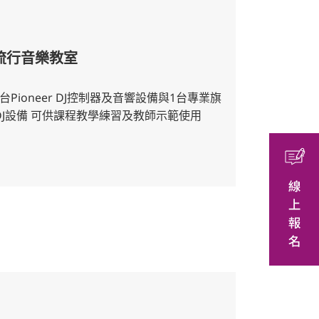
流行音樂教室
台Pioneer DJ控制器及音響設備與1台專業旗
DJ設備 可供課程教學練習及教師示範使用