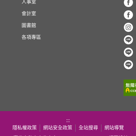
人事室
會計室
圖書館
各項專區
:::
隱私權政策
網站安全政策
全站搜尋
網站導覽