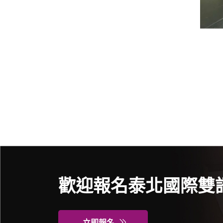
歡迎報名泰北國際雙