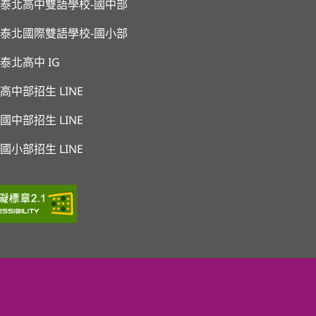
泰北高中雙語學校-國中部
泰北國際雙語學校-國小部
泰北高中 IG
高中部招生 LINE
國中部招生 LINE
國小部招生 LINE