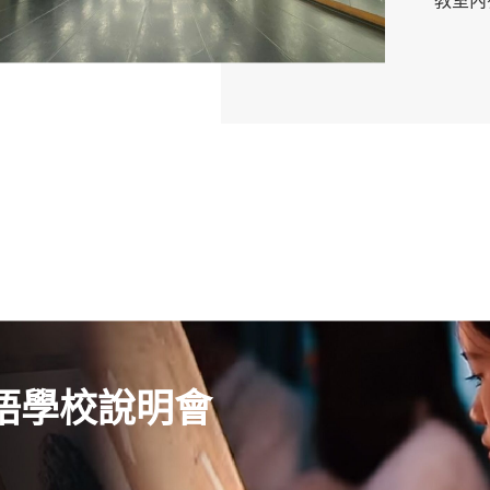
教室內
語學校說明會