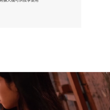
有擴大機可供教學使用