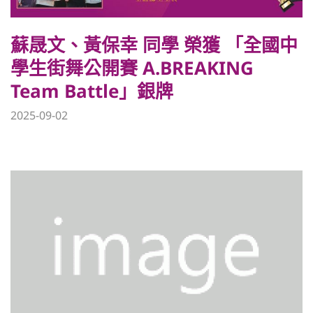
蘇晟文、黃保幸 同學 榮獲 「全國中
學生街舞公開賽 A.BREAKING
Team Battle」銀牌
2025-09-02