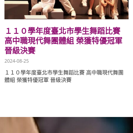
１１０學年度臺北市學生舞蹈比賽
高中職現代舞團體組 榮獲特優冠軍
晉級決賽
2024-08-25
１１０學年度臺北市學生舞蹈比賽 高中職現代舞團
體組 榮獲特優冠軍 晉級決賽