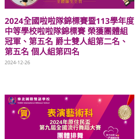
2024全國啦啦隊錦標賽暨113學年度
中等學校啦啦隊錦標賽 榮獲團體組
冠軍、第五名 爵士雙人組第二名、
第五名 個人組第四名
2024-12-26