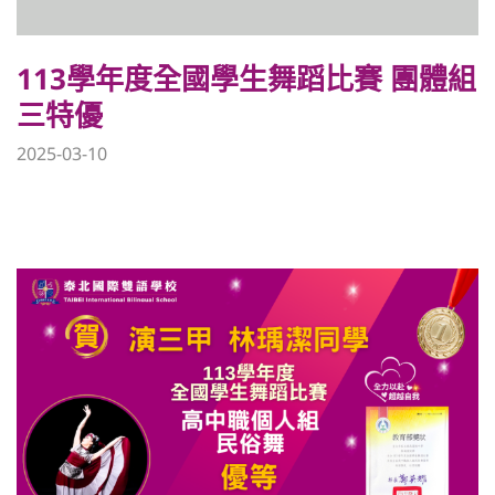
113學年度全國學生舞蹈比賽 團體組
三特優
2025-03-10