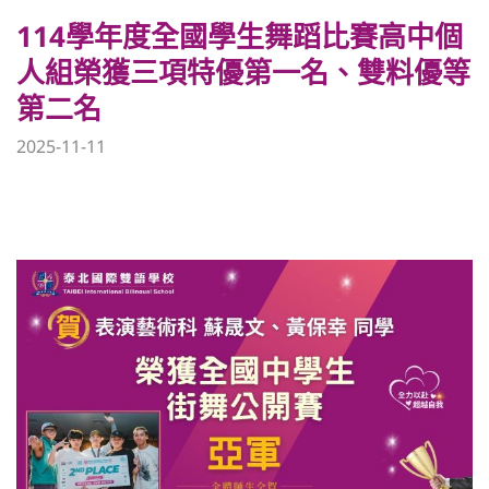
114學年度全國學生舞蹈比賽高中個
人組榮獲三項特優第一名、雙料優等
第二名
2025-11-11