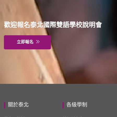
歡迎報名泰北國際雙語學校說明會
立即報名
關於泰北
各級學制