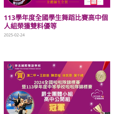
113學年度全國學生舞蹈比賽高中個
人組榮獲雙料優等
2025-02-24