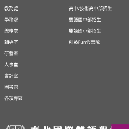
教務處
高中/技術高中部招生
學務處
雙語國中部招生
總務處
雙語國小部招生
輔導室
創藝Fun假營隊
研發室
人事室
會計室
圖書館
各項專區