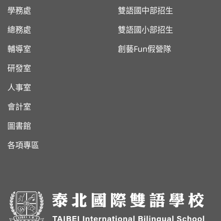
學務處
雙語國中部招生
總務處
雙語國小部招生
輔導室
創藝Fun假營隊
研發室
人事室
會計室
圖書館
各項專區