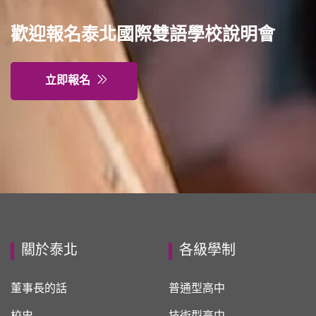
歡迎報名泰北國際雙語學校說明會
立即報名
關於泰北
各級學制
董事長的話
普通型高中