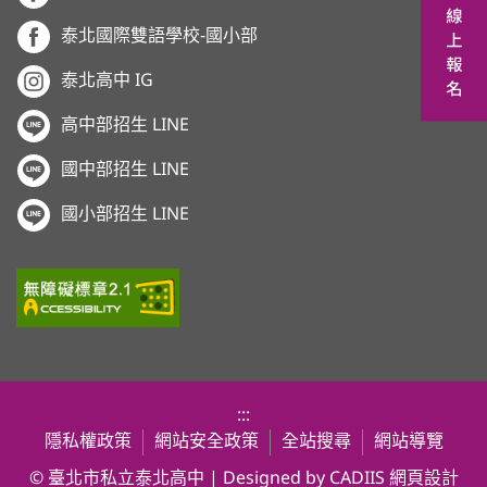
泰北國際雙語學校-國小部
泰北高中 IG
高中部招生 LINE
國中部招生 LINE
國小部招生 LINE
:::
隱私權政策
網站安全政策
全站搜尋
網站導覽
© 臺北市私立泰北高中 | Designed by CADIIS
網頁設計