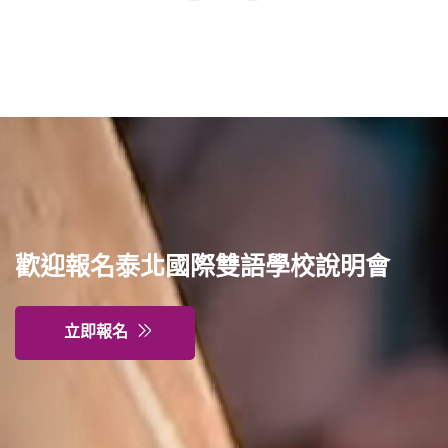
歡迎報名泰北國際雙語學校說明會
立即報名