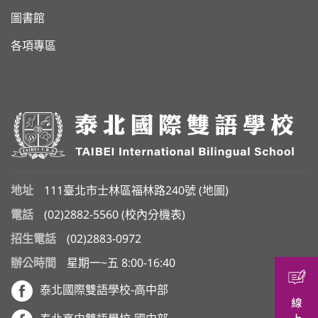
圖書館
各項專區
地址
111臺北市士林區福林路240號 (
地圖
)
電話
(02)2882-5560
(
校內分機表
)
招生電話
(02)2883-0972
辦公時間
星期一~五 8:00-16:40
泰北國際雙語學校-高中部