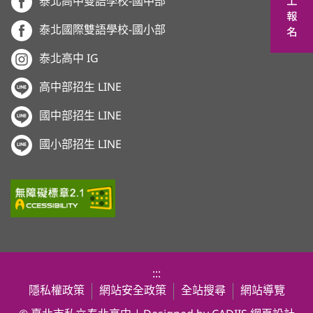
泰北高中雙語學校-國中部
泰北國際雙語學校-國小部
泰北高中 IG
高中部招生 LINE
國中部招生 LINE
國小部招生 LINE
:::
隱私權政策
網站安全政策
全站搜尋
網站導覽