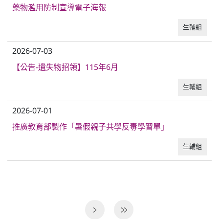
藥物濫用防制宣導電子海報
生輔組
2026-07-03
【公告-遺失物招領】115年6月
生輔組
2026-07-01
推廣教育部製作「暑假親子共學反毒學習單」
生輔組