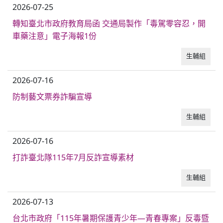
2026-07-25
轉知臺北市政府教育局函 交通局製作「毒駕零容忍，開
車藥注意」電子海報1份
生輔組
2026-07-16
防制藝文票券詐騙宣導
生輔組
2026-07-16
打詐臺北隊115年7月反詐宣導素材
生輔組
2026-07-13
台北市政府「115年暑期保護青少年—青春專案」反毒暨