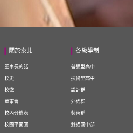
關於泰北
各級學制
董事長的話
普通型高中
校史
技術型高中
校徽
設計群
董事會
外語群
校內分機表
藝術群
校園平面圖
雙語國中部