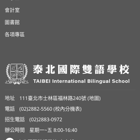
會計室
圖書館
各項專區
地址
111臺北市士林區福林路240號 (
地圖
)
電話
(02)2882-5560
(
校內分機表
)
招生電話
(02)2883-0972
辦公時間
星期一~五 8:00-16:40