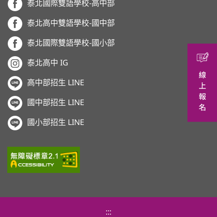
泰北國際雙語學校-高中部
泰北高中雙語學校-國中部
泰北國際雙語學校-國小部
泰北高中 IG
高中部招生 LINE
國中部招生 LINE
國小部招生 LINE
:::