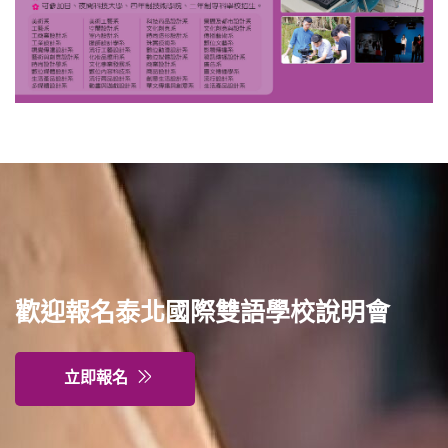
回官網首頁
歡迎報名泰北國際雙語學校說明會
立即報名