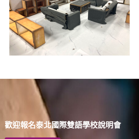
歡迎報名泰北國際雙語學校說明會