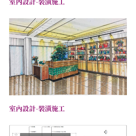
室內設計-裝潢施工
室內設計-裝潢施工