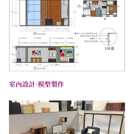
室內設計-模型製作