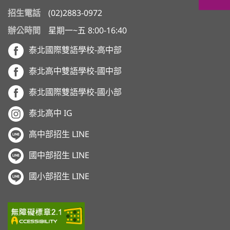
招生電話
(02)2883-0972
辦公時間
星期一~五 8:00-16:40
泰北國際雙語學校-高中部
泰北高中雙語學校-國中部
泰北國際雙語學校-國小部
泰北高中 IG
高中部招生 LINE
國中部招生 LINE
國小部招生 LINE