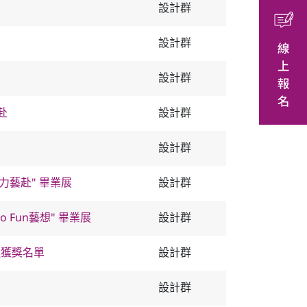
設計群
設計群
設計群
赴
設計群
設計群
力藝赴" 畢業展
設計群
 Fun藝想" 畢業展
設計群
徵選獲獎名單
設計群
設計群