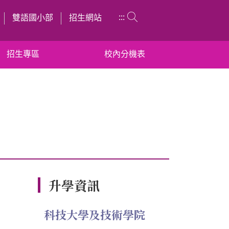
:::
雙語國小部
招生網站
招生專區
校內分機表
升學資訊
科技大學及技術學院