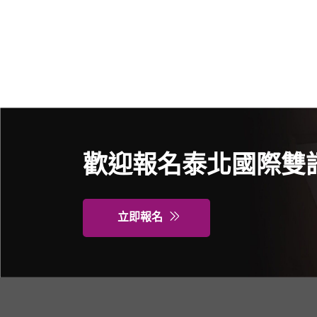
歡迎報名泰北國際雙
立即報名