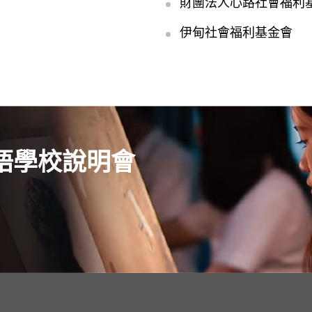
財團法人心路社會福利
伊甸社會福利基金會
語學校說明會