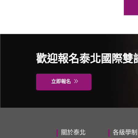
歡迎報名泰北國際雙
立即報名
關於泰北
各級學制