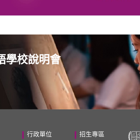
語學校說明會
行政單位
招生專區