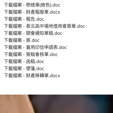
下載檔案 - 修繕單(綠色).doc
普通型高中
下載檔案 - 財產報廢單.docx
下載檔案 - 報告.doc
下載檔案 - 泰北高中場地借用會簽單.doc
技術型高中
下載檔案 - 開會通知單稿.doc
下載檔案 - 簽.doc
雙語國中部
下載檔案 - 蓋用印信申請表.doc
下載檔案 - 簽稿會核單.doc
雙語國小部
下載檔案 - 函稿.doc
下載檔案 - 便箋.doc
下載檔案 - 財產移轉單.docx
招生網站