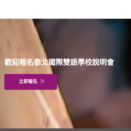
歡迎報名泰北國際雙語學校說明會
立即報名