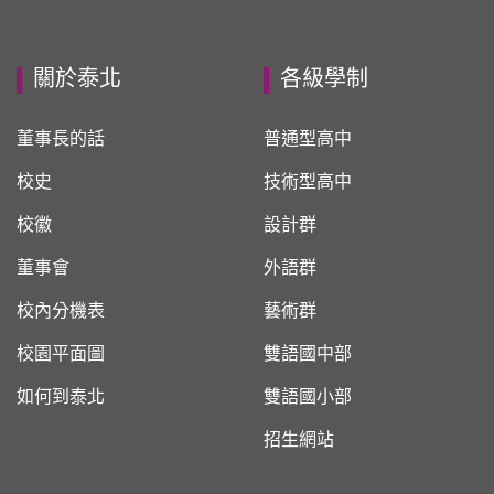
關於泰北
各級學制
董事長的話
普通型高中
校史
技術型高中
校徽
設計群
董事會
外語群
校內分機表
藝術群
校園平面圖
雙語國中部
如何到泰北
雙語國小部
招生網站