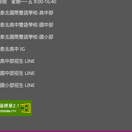
時間
星期一~五 8:00-16:40
泰北國際雙語學校-高中部
泰北高中雙語學校-國中部
泰北國際雙語學校-國小部
泰北高中 IG
高中部招生 LINE
國中部招生 LINE
國小部招生 LINE