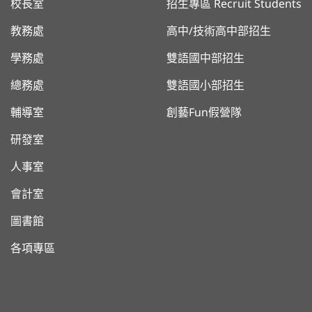
校長室
招生專區 Recruit Students
教務處
高中/技術高中部招生
學務處
雙語國中部招生
總務處
雙語國小部招生
輔導室
創藝Fun假營隊
研發室
人事室
會計室
圖書館
各項專區