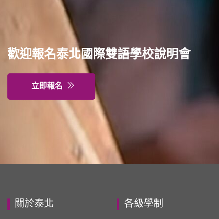
歡迎報名泰北國際雙語學校說明會
立即報名
關於泰北
各級學制