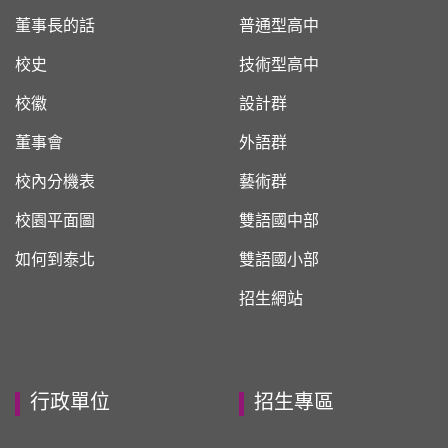
董事長的話
普通型高中
校史
技術型高中
校徽
設計群
董事會
外語群
校內分機表
藝術群
校園平面圖
雙語國中部
如何到泰北
雙語國小部
招生網站
行政單位
招生專區