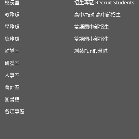
校長室
招生專區 Recruit Students
教務處
高中/技術高中部招生
學務處
雙語國中部招生
總務處
雙語國小部招生
輔導室
創藝Fun假營隊
研發室
人事室
會計室
圖書館
各項專區