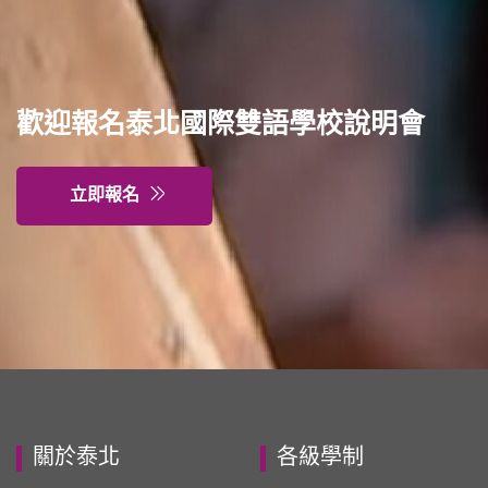
歡迎報名泰北國際雙語學校說明會
立即報名
關於泰北
各級學制