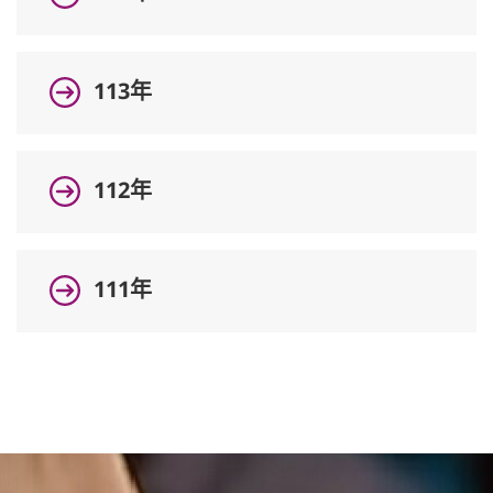
普通型高中
113年
技術型高中
112年
雙語國中部
雙語國小部
111年
招生網站