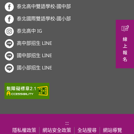
泰北高中雙語學校-國中部
泰北國際雙語學校-國小部
泰北高中 IG
高中部招生 LINE
國中部招生 LINE
國小部招生 LINE
:::
隱私權政策
網站安全政策
全站搜尋
網站導覽