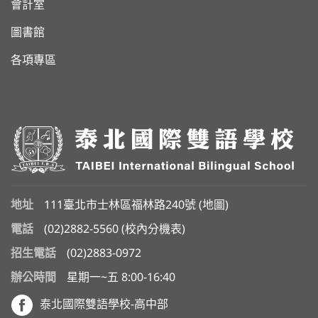
會計室
圖書館
各項專區
地址
111臺北市士林區福林路240號 (
地圖
)
電話
(02)2882-5560
(
校內分機表
)
招生電話
(02)2883-0972
辦公時間
星期一~五 8:00-16:40
泰北國際雙語學校-高中部