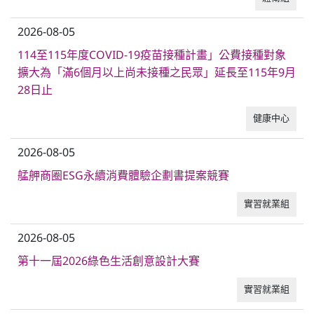
2026-08-05
114至115年度COVID-19疫苗接種計畫」公費接種對象
擴大為「滿6個月以上尚未接種之民眾」延長至115年9月
28日止
健康中心
2026-08-05
艋舺商圈ESG永續消費體驗企劃書提案競賽
實習就業組
2026-08-05
第十一屆2026綠色生活創意設計大賽
實習就業組