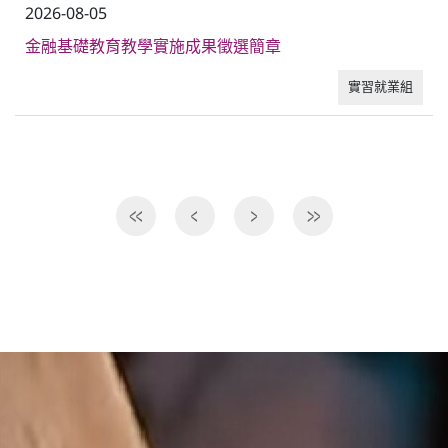
2026-08-05
金融基礎教育教學實施成果徵選簡章
實習就業組