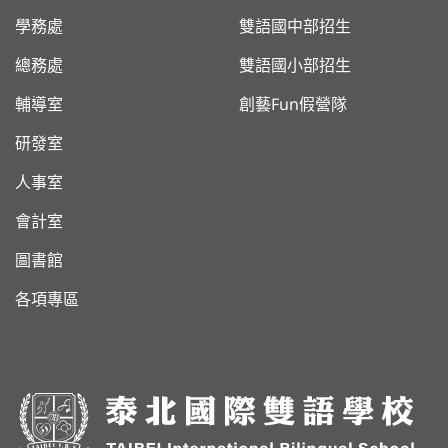
學務處
雙語國中部招生
總務處
雙語國小部招生
輔導室
創藝Fun假營隊
研發室
人事室
會計室
圖書館
各項專區