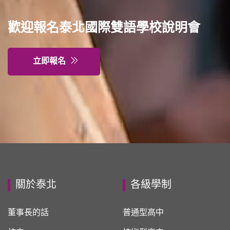
歡迎報名泰北國際雙語學校說明會
立即報名
關於泰北
各級學制
董事長的話
普通型高中