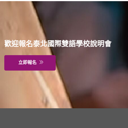
歡迎報名泰北國際雙語學校說明會
立即報名