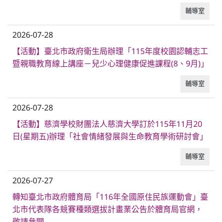
輔導室
2026-07-28
【活動】臺北市政府衛生局辦理「115年度校園認輔志工
暨親職教育線上講座－兒少心理健康促進課程(8、9月)」
輔導室
2026-07-28
【活動】慈濟學校財團法人慈濟大學訂於115年11月20
日(星期五)辦理「社會情緒發展與生命教育學術研討會」
輔導室
2026-07-27
轉知臺北市政府體育局「116年全國原住民族運動會」臺
北市代表隊各競賽種類選拔計畫業公告於體育局官網，