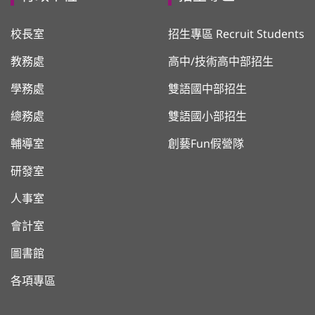
校長室
招生專區 Recruit Students
教務處
高中/技術高中部招生
學務處
雙語國中部招生
總務處
雙語國小部招生
輔導室
創藝Fun假營隊
研發室
人事室
會計室
圖書館
各項專區