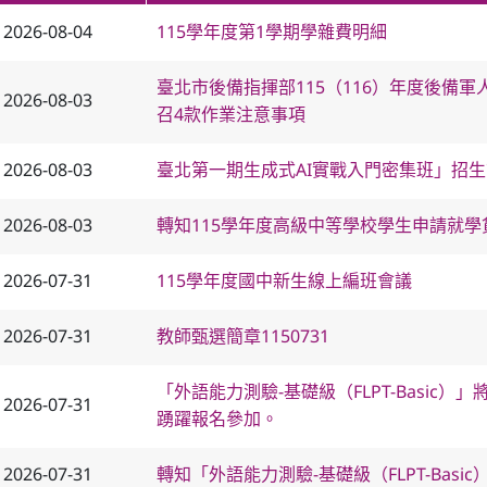
2026-08-04
115學年度第1學期學雜費明細
臺北市後備指揮部115（116）年度後備軍
2026-08-03
召4款作業注意事項
2026-08-03
臺北第一期生成式AI實戰入門密集班」招
2026-08-03
轉知115學年度高級中等學校學生申請就學
2026-07-31
115學年度國中新生線上編班會議
2026-07-31
教師甄選簡章1150731
「外語能力測驗-基礎級（FLPT-Basic
2026-07-31
踴躍報名參加。
2026-07-31
轉知「外語能力測驗-基礎級（FLPT-Bas