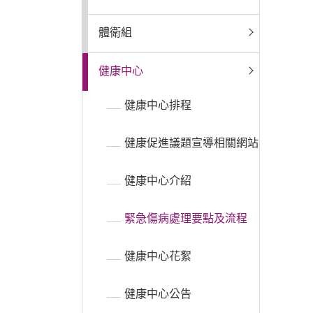
普通型高中
體衛組
健康中心
技術型高中
健康中心排程
雙語國中部
健康促進議題宣導相關網站
雙語國小部
健康中心介紹
招生網站
緊急傷病處理要點及流程
健康中心花絮
健康中心公告