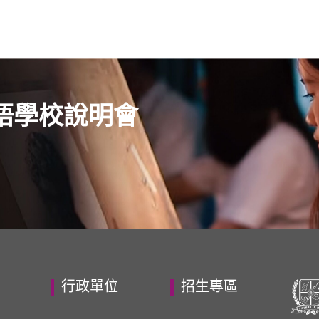
語學校說明會
行政單位
招生專區