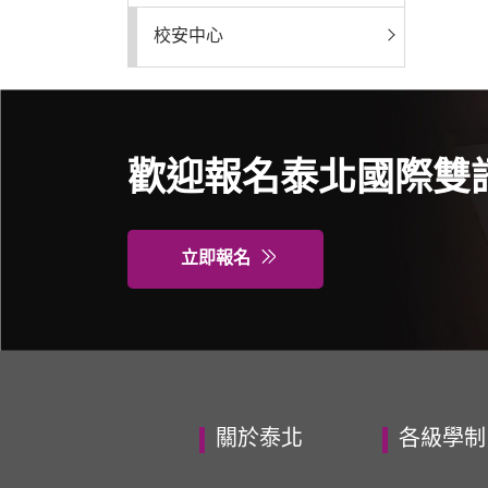
校安中心
歡迎報名泰北國際雙
立即報名
關於泰北
各級學制