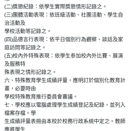
(二)獎懲紀錄：依學生實際獎懲情形記錄之。
(三)團體活動表現：依班級活動、社團活動、學生自
治活動及
學校活動等記錄之。
(四)品德言行表現：依平日個別行為觀察、談話及家
庭訪問等記錄之。
(五)校內外特殊表現：依學生参加校內外比賽、展演
及服務特
殊表現之情形記錄之。
六、特殊教育學生成績評量，應明訂於個別化教育計
畫，必要時由
學校特殊教育推行委員會審議。
七、學校應以電腦處理學生成績登記及紀錄，並列入
檔案存檔。學
生成績評量表冊由本校於校務行政系統中定之。教師
應將學生