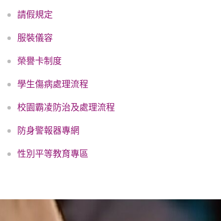
請假規定
服裝儀容
榮譽卡制度
學生傷病處理流程
校園霸凌防治及處理流程
防身警報器專網
性別平等教育專區