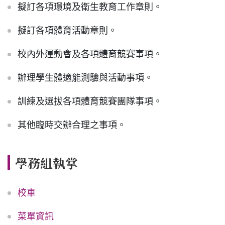
擬訂各項環境及衛生教育工作章則。
擬訂各項體育活動章則。
校內外運動會及各項體育競賽事項。
辦理學生體適能測驗與活動事項。
訓練及選拔各項體育競賽團隊事項。
其他臨時交辦合理之事項。
學務組執掌
校車
菜單資訊