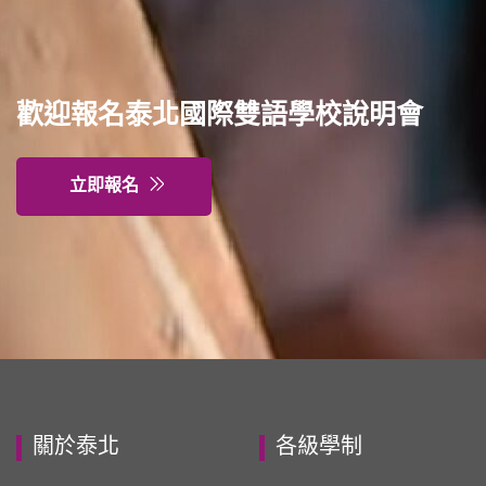
歡迎報名泰北國際雙語學校說明會
立即報名
關於泰北
各級學制