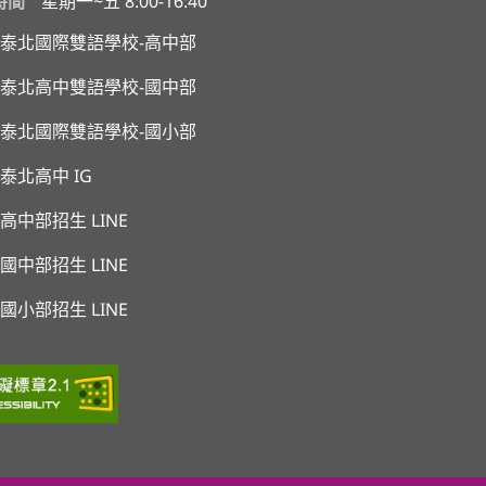
時間
星期一~五 8:00-16:40
泰北國際雙語學校-高中部
泰北高中雙語學校-國中部
泰北國際雙語學校-國小部
泰北高中 IG
高中部招生 LINE
國中部招生 LINE
國小部招生 LINE