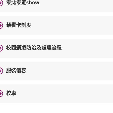
泰北泰能show
榮譽卡制度
校園霸凌防治及處理流程
服裝儀容
校車