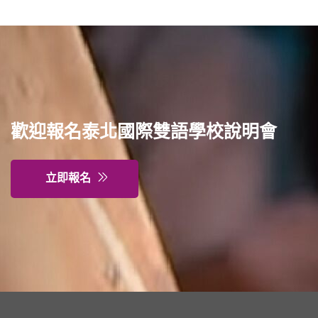
歡迎報名泰北國際雙語學校說明會
立即報名