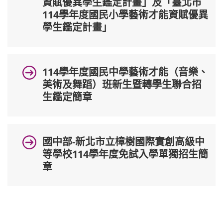
資賦優異學生鑑定計畫」及「臺北市
114學年度國民小學藝術才能資賦優異
學生鑑定計畫」
114學年度國民中學藝術才能（音樂、
美術及舞蹈）班新生暨轉學生聯合招
生鑑定簡章
國中部-新北市立樟樹國際實創高級中
等學校114學年度免試入學單獨招生簡
章